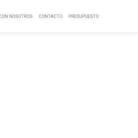
CON NOSOTROS
CONTACTO
PRESUPUESTO