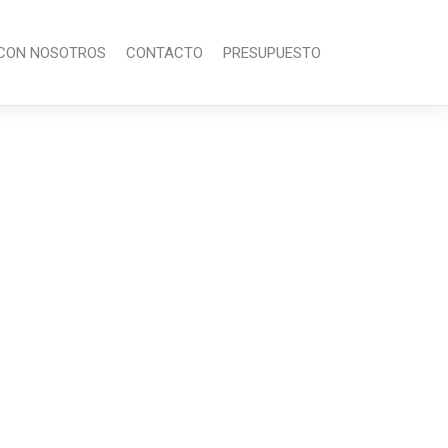
CON NOSOTROS
CONTACTO
PRESUPUESTO