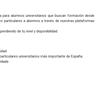
ia para alumnos universitarios que buscan formación desde
s particulares a alumnos a través de nuestras plataformas
endiendo de tu nivel y disponibilidad.
lidad
articulares universitarios más importante de España.
idade.